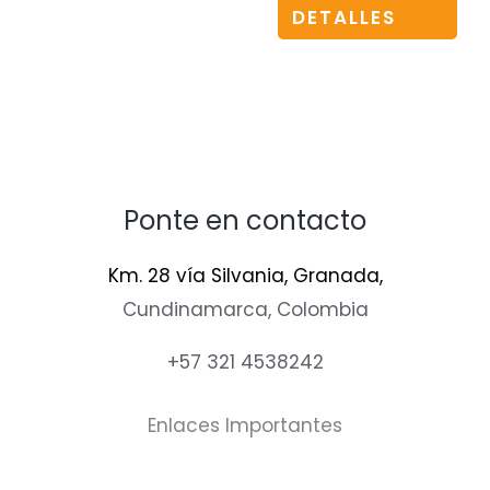
DETALLES
Ponte en contacto
Km. 28 vía Silvania, Granada,
Cundinamarca, Colombia
+57 321 4538242
Enlaces Importantes