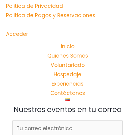
Politica de Privacidad
Politica de Pagos y Reservaciones
Acceder
inicio
Quienes Somos
Voluntariado
Hospedaje
Experiencias
Contáctanos
Nuestros eventos en tu correo