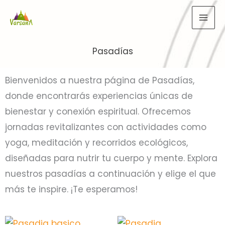
Ir
al
contenido
Pasadías
Bienvenidos a nuestra página de Pasadías,
donde encontrarás experiencias únicas de
bienestar y conexión espiritual. Ofrecemos
jornadas revitalizantes con actividades como
yoga, meditación y recorridos ecológicos,
diseñadas para nutrir tu cuerpo y mente. Explora
nuestros pasadías a continuación y elige el que
más te inspire. ¡Te esperamos!