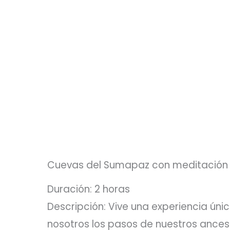
Cuevas del Sumapaz con meditación
Duración: 2 horas
Descripción: Vive una experiencia úni
nosotros los pasos de nuestros ances