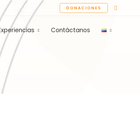
Buscar
DONACIONES
Experiencias
Contáctanos