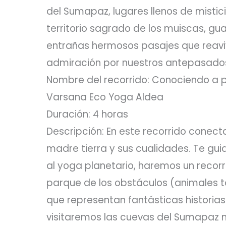
del Sumapaz, lugares llenos de mistici
territorio sagrado de los muiscas, gu
entrañas hermosos pasajes que reavi
admiración por nuestros antepasado
Nombre del recorrido: Conociendo a 
Varsana Eco Yoga Aldea
Duración: 4 horas
Descripción: En este recorrido conec
madre tierra y sus cualidades. Te gui
al yoga planetario, haremos un recorri
parque de los obstáculos (animales t
que representan fantásticas historias
visitaremos las cuevas del Sumapaz 