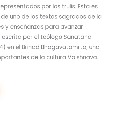
presentados por los trulis. Esta es
, de uno de los textos sagrados de la
ores y enseñanzas para avanzar
e escrita por el teólogo Sanatana
) en el Brihad Bhagavatamrta, una
portantes de la cultura Vaishnava.