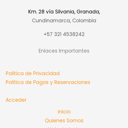
Km. 28 vía Silvania, Granada,
Cundinamarca, Colombia
+57 321 4538242
Enlaces Importantes
Politica de Privacidad
Politica de Pagos y Reservaciones
Acceder
inicio
Quienes Somos