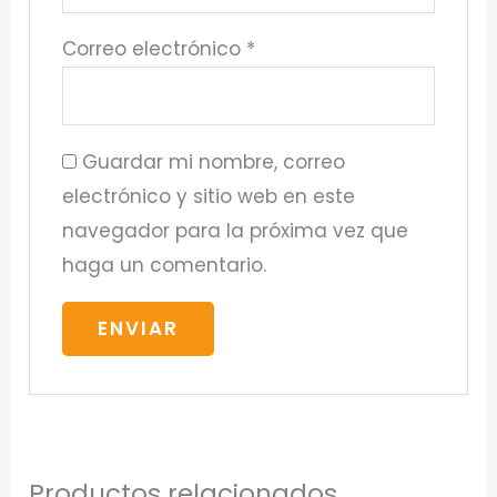
Correo electrónico
*
Guardar mi nombre, correo
electrónico y sitio web en este
navegador para la próxima vez que
haga un comentario.
Productos relacionados