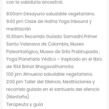
con la sabiduría ancestral.
8:00am Desayuno saludable vegetariano.
9:00 pm Clase de Hatha Yoga Inbound y
meditación
10:30am Recorrido Guiado: Samadhi Primer
Santo Vaisnava de Colombia, Museo
Paleontológico, Museo de Srila Prabhupada ,
Yoga Planetario Védico – Inspirado en el libro
de 1514 Brihat Bhagavathamrita
1:00 pm Almuerzo saludable vegetariano.
2:00 pm Taller del Silencio. Meditaciones y
recorrido guiado en el santuario del silencio
(Montaña)
Terapeuta y guía