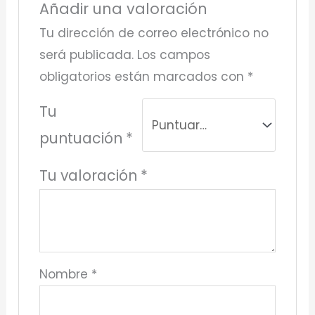
Añadir una valoración
Tu dirección de correo electrónico no
será publicada.
Los campos
obligatorios están marcados con
*
Tu
puntuación
*
Tu valoración
*
Nombre
*