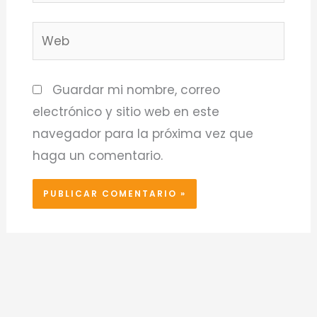
Web
Guardar mi nombre, correo
electrónico y sitio web en este
navegador para la próxima vez que
haga un comentario.