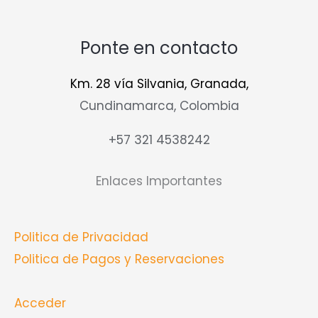
Ponte en contacto
Km. 28 vía Silvania, Granada,
Cundinamarca, Colombia
+57 321 4538242
Enlaces Importantes
Politica de Privacidad
Politica de Pagos y Reservaciones
Acceder