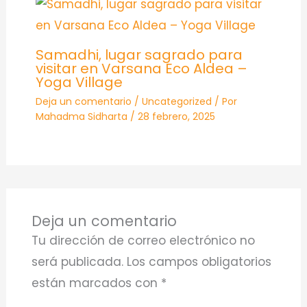
Samadhi, lugar sagrado para
visitar en Varsana Eco Aldea –
Yoga Village
Deja un comentario
/
Uncategorized
/ Por
Mahadma Sidharta
/
28 febrero, 2025
Deja un comentario
Tu dirección de correo electrónico no
será publicada.
Los campos obligatorios
están marcados con
*