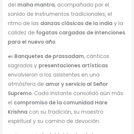
del
maha mantra
, acompañado por el
sonido de instrumentos tradicionales, el
ritmo de las
danzas clásicas de la India
y la
calidez de
fogatas cargadas de intenciones
para el nuevo año
.
🍛
Banquetes de prassadam
, cánticos
sagrados y
presentaciones artísticas
envolvieron a los asistentes en una
atmósfera de
amor y servicio al Señor
Supremo
. Cada instante consolidó aún más
el
compromiso de la comunidad Hare
Krishna
con su tradición, su maestro
espiritual y su camino de devoción.