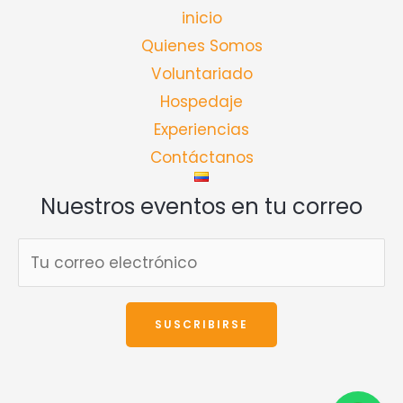
inicio
Quienes Somos
Voluntariado
Hospedaje
Experiencias
Contáctanos
Nuestros eventos en tu correo