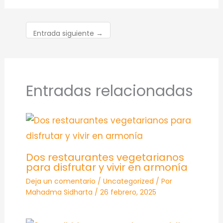
Entrada siguiente
→
Entradas relacionadas
Dos restaurantes vegetarianos
para disfrutar y vivir en armonía
Deja un comentario
/
Uncategorized
/ Por
Mahadma Sidharta
/
26 febrero, 2025