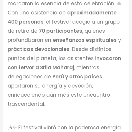
marcaron la esencia de esta celebración. 🙏
Con una asistencia de
aproximadamente
400 personas
, el festival acogió a un grupo
de retiro de
70 participantes
, quienes
profundizaron en
enseñanzas espirituales
y
prácticas devocionales
. Desde distintos
puntos del planeta, los asistentes
invocaron
con fervor a Srila Maharaj
, mientras
delegaciones de
Perú y otros países
aportaron su energía y devoción,
enriqueciendo aún más este encuentro
trascendental.
🎶✨ El festival vibró con la poderosa energía