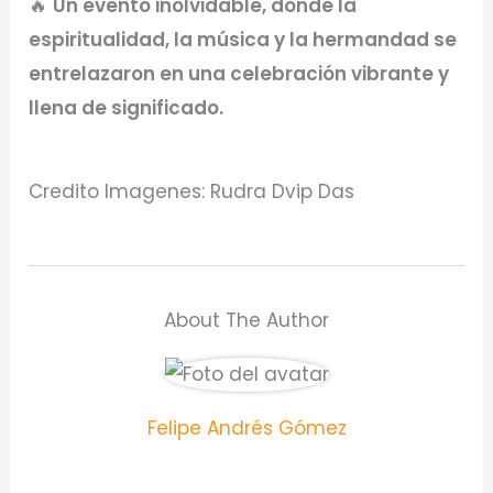
🔥
Un evento inolvidable, donde la
espiritualidad, la música y la hermandad se
entrelazaron en una celebración vibrante y
llena de significado.
Credito Imagenes: Rudra Dvip Das
About The Author
Felipe Andrés Gómez