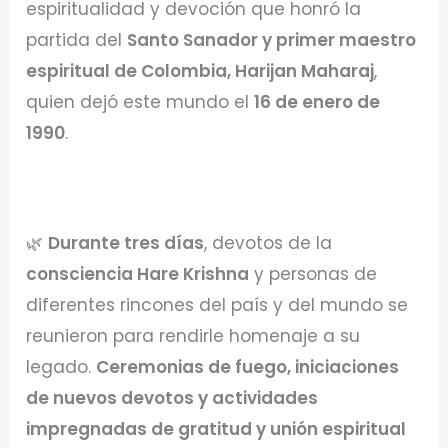
espiritualidad y devoción que honró la
partida del
Santo Sanador y primer maestro
espiritual de Colombia, Harijan Maharaj
,
quien dejó este mundo el
16 de enero de
1990
.
🌿
Durante tres días
, devotos de la
consciencia Hare Krishna
y personas de
diferentes rincones del país y del mundo se
reunieron para rendirle homenaje a su
legado.
Ceremonias de fuego, iniciaciones
de nuevos devotos y actividades
impregnadas de gratitud y unión espiritual