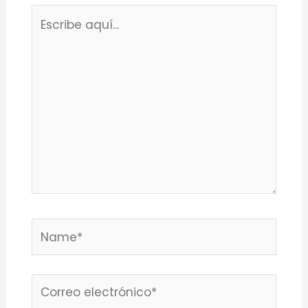
Escribe
aquí...
Name*
Correo
electrónico*