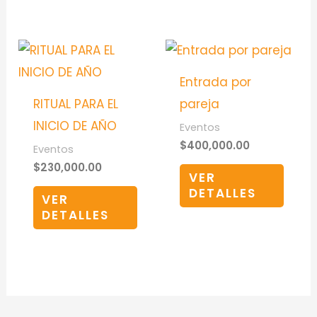
Entrada por
RITUAL PARA EL
pareja
INICIO DE AÑO
Eventos
$
400,000.00
Eventos
$
230,000.00
VER
DETALLES
VER
DETALLES