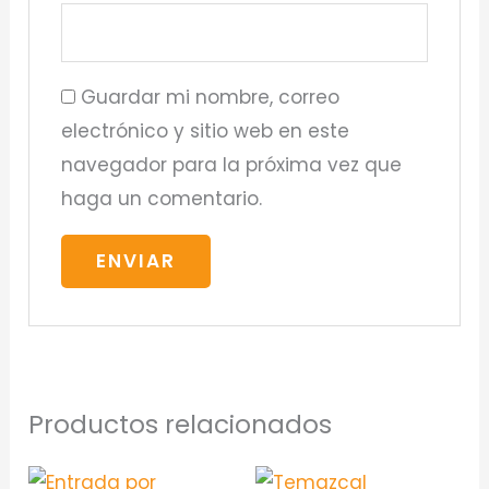
Guardar mi nombre, correo
electrónico y sitio web en este
navegador para la próxima vez que
haga un comentario.
Productos relacionados