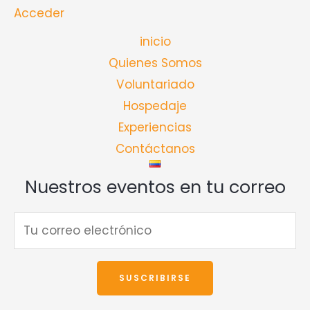
Acceder
inicio
Quienes Somos
Voluntariado
Hospedaje
Experiencias
Contáctanos
Nuestros eventos en tu correo