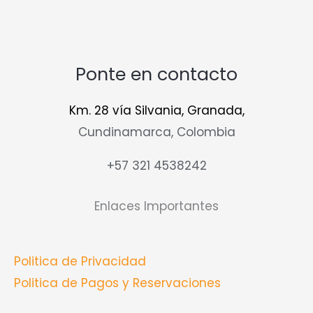
Ponte en contacto
Km. 28 vía Silvania, Granada,
Cundinamarca, Colombia
+57 321 4538242
Enlaces Importantes
Politica de Privacidad
Politica de Pagos y Reservaciones