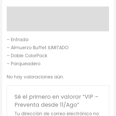
Descripción
Valoraciones (0)
– Entrada
– Almuerzo Buffet ILIMITADO
– Doble ColorPack
– Parqueadero
No hay valoraciones aún.
Sé el primero en valorar “VIP –
Preventa desde 11/Ago”
Tu dirección de correo electrónico no