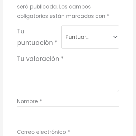
será publicada.
Los campos
obligatorios están marcados con
*
Tu
puntuación
*
Tu valoración
*
Nombre
*
Correo electrónico
*