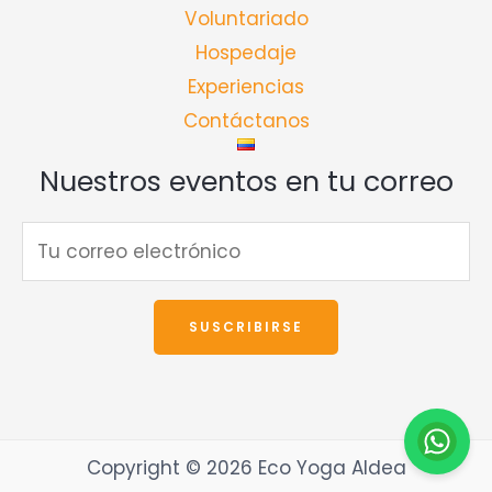
Voluntariado
Hospedaje
Experiencias
Contáctanos
Nuestros eventos en tu correo
Copyright © 2026 Eco Yoga Aldea