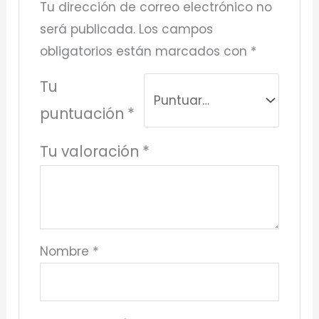
Tu dirección de correo electrónico no
será publicada.
Los campos
obligatorios están marcados con
*
Tu
puntuación
*
Tu valoración
*
Nombre
*