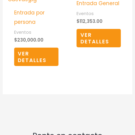
Entrada General
Entrada por
Eventos
$
112,353.00
persona
Eventos
VER
$
230,000.00
DETALLES
VER
DETALLES