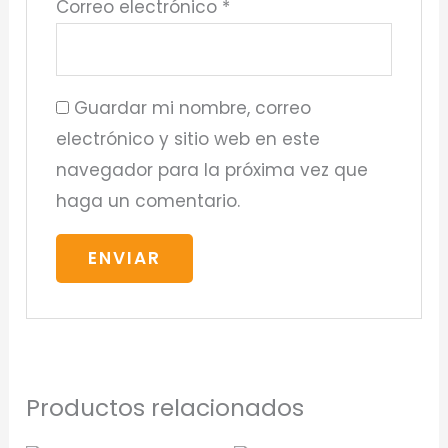
Correo electrónico
*
Guardar mi nombre, correo
electrónico y sitio web en este
navegador para la próxima vez que
haga un comentario.
Productos relacionados