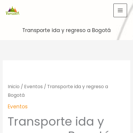
Ir
al
contenido
Transporte ida y regreso a Bogotá
Inicio
/
Eventos
/ Transporte ida y regreso a
Bogotá
Eventos
Transporte ida y