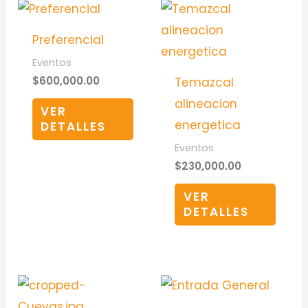
Preferencial
Eventos
$
600,000.00
Temazcal
alineacion
VER
energetica
DETALLES
Eventos
$
230,000.00
VER
DETALLES