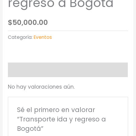
regreso a Bogotá
$
50,000.00
Categoría:
Eventos
Valoraciones (0)
No hay valoraciones aún.
Sé el primero en valorar
“Transporte ida y regreso a
Bogotá”