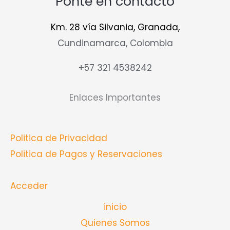
Ponte en contacto
Km. 28 vía Silvania, Granada,
Cundinamarca, Colombia
+57 321 4538242
Enlaces Importantes
Politica de Privacidad
Politica de Pagos y Reservaciones
Acceder
inicio
Quienes Somos