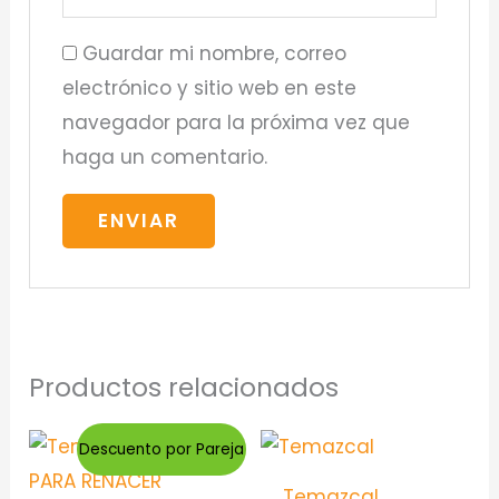
Guardar mi nombre, correo
electrónico y sitio web en este
navegador para la próxima vez que
haga un comentario.
Productos relacionados
Descuento por Pareja
Temazcal