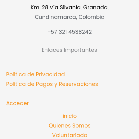
Km. 28 vía Silvania, Granada,
Cundinamarca, Colombia
+57 321 4538242
Enlaces Importantes
Politica de Privacidad
Politica de Pagos y Reservaciones
Acceder
inicio
Quienes Somos
Voluntariado