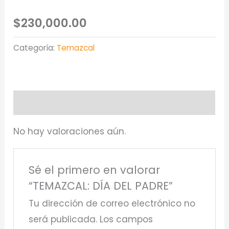
$
230,000.00
Categoría:
Temazcal
Valoraciones (0)
No hay valoraciones aún.
Sé el primero en valorar
“TEMAZCAL: DÍA DEL PADRE”
Tu dirección de correo electrónico no
será publicada.
Los campos