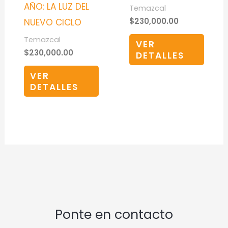
AÑO: LA LUZ DEL
Temazcal
$
230,000.00
NUEVO CICLO
Temazcal
VER
$
230,000.00
DETALLES
VER
DETALLES
Ponte en contacto