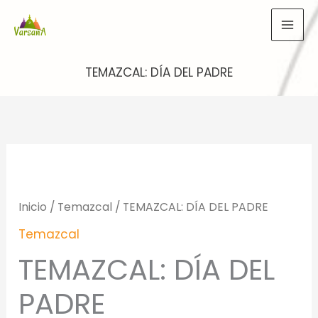
Ir
al
contenido
TEMAZCAL: DÍA DEL PADRE
Inicio
/
Temazcal
/ TEMAZCAL: DÍA DEL PADRE
Temazcal
TEMAZCAL: DÍA DEL
PADRE