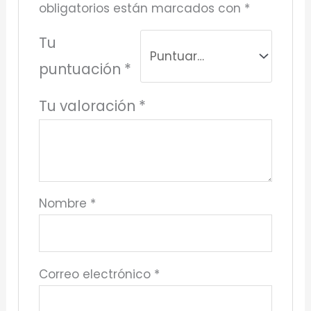
obligatorios están marcados con
*
Tu
puntuación
*
Tu valoración
*
Nombre
*
Correo electrónico
*