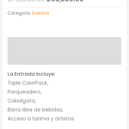
Categoría:
Eventos
Descripción
Valoraciones (0)
La Entrada incluye:
Triple ColorPack,
Parqueadero,
Cabalgata,
Barra libre de bebidas,
Acceso a tarima y artistas.