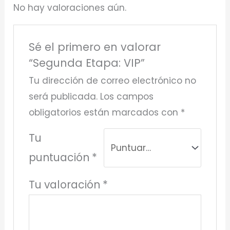
No hay valoraciones aún.
Sé el primero en valorar
“Segunda Etapa: VIP”
Tu dirección de correo electrónico no
será publicada.
Los campos
obligatorios están marcados con
*
Tu
puntuación
*
Tu valoración
*