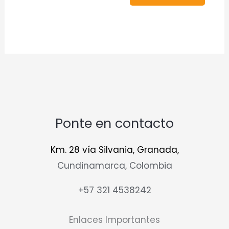
Ponte en contacto
Km. 28 vía Silvania, Granada,
Cundinamarca, Colombia
+57 321 4538242
Enlaces Importantes