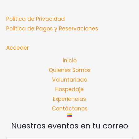
Politica de Privacidad
Politica de Pagos y Reservaciones
Acceder
inicio
Quienes Somos
Voluntariado
Hospedaje
Experiencias
Contáctanos
Nuestros eventos en tu correo