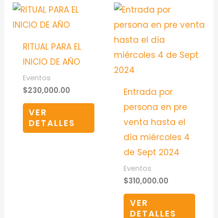
RITUAL PARA EL
INICIO DE AÑO
Eventos
$
230,000.00
Entrada por
persona en pre
VER
venta hasta el
DETALLES
día miércoles 4
de Sept 2024
Eventos
$
310,000.00
VER
DETALLES