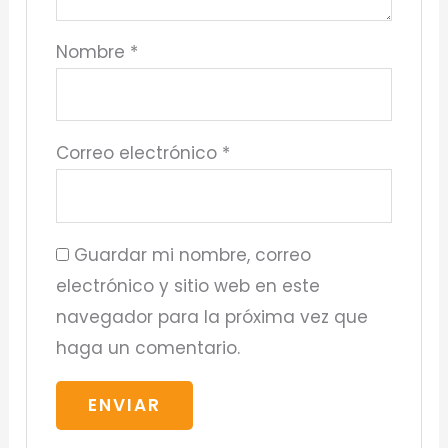
Nombre
*
Correo electrónico
*
Guardar mi nombre, correo
electrónico y sitio web en este
navegador para la próxima vez que
haga un comentario.