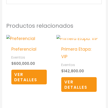
Productos relacionados
AGOTADO
Preferencial
Primera Etapa:
VIP
Eventos
$
600,000.00
Eventos
$
142,800.00
VER
DETALLES
VER
DETALLES