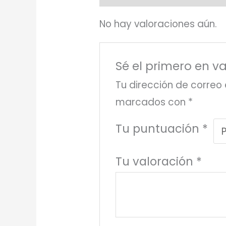
No hay valoraciones aún.
Sé el primero en va
Tu dirección de correo 
marcados con
*
Tu puntuación
*
Tu valoración
*