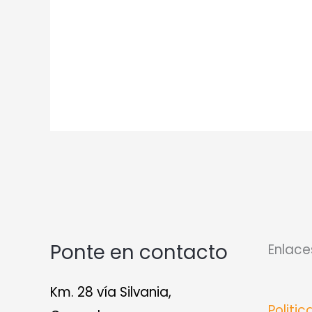
Ponte en contacto
Enlace
Km. 28 vía Silvania,
Politi