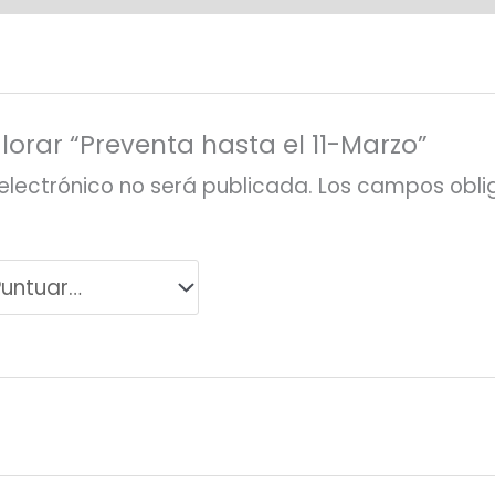
lorar “Preventa hasta el 11-Marzo”
electrónico no será publicada.
Los campos oblig