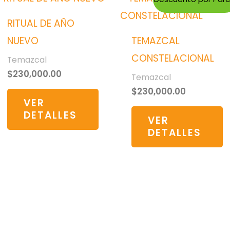
RITUAL DE AÑO
NUEVO
TEMAZCAL
CONSTELACIONAL
Temazcal
$
230,000.00
Temazcal
$
230,000.00
VER
DETALLES
VER
DETALLES