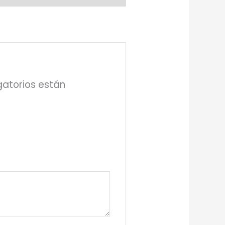
atorios están