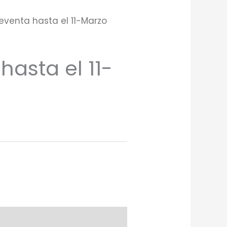
eventa hasta el 11-Marzo
hasta el 11-