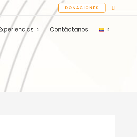
Buscar
DONACIONES
Experiencias
Contáctanos