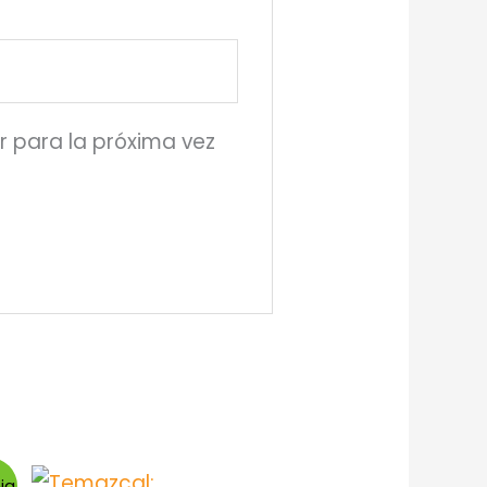
r para la próxima vez
ja