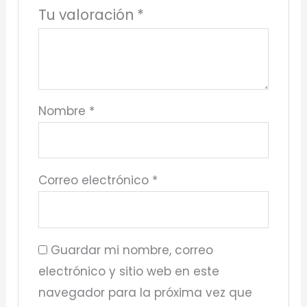
Tu valoración
*
Nombre
*
Correo electrónico
*
Guardar mi nombre, correo
electrónico y sitio web en este
navegador para la próxima vez que