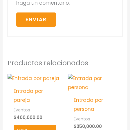
haga un comentario.
Productos relacionados
Entrada por
pareja
Entrada por
persona
Eventos
$
400,000.00
Eventos
$
350,000.00