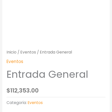
Inicio
/
Eventos
/ Entrada General
Eventos
Entrada General
$
112,353.00
Categoría:
Eventos