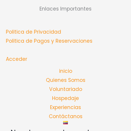
Enlaces Importantes
Politica de Privacidad
Politica de Pagos y Reservaciones
Acceder
inicio
Quienes Somos
Voluntariado
Hospedaje
Experiencias
Contáctanos