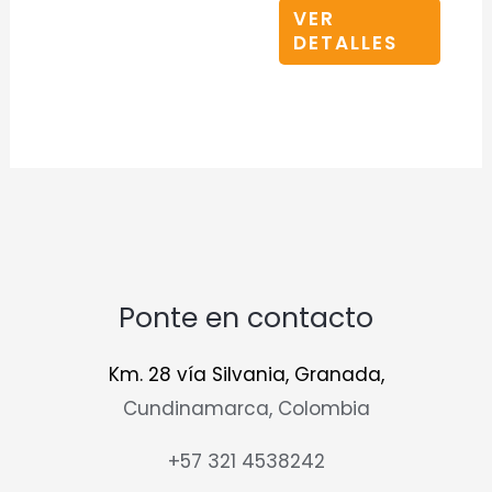
VER
DETALLES
Ponte en contacto
Km. 28 vía Silvania, Granada,
Cundinamarca, Colombia
+57 321 4538242