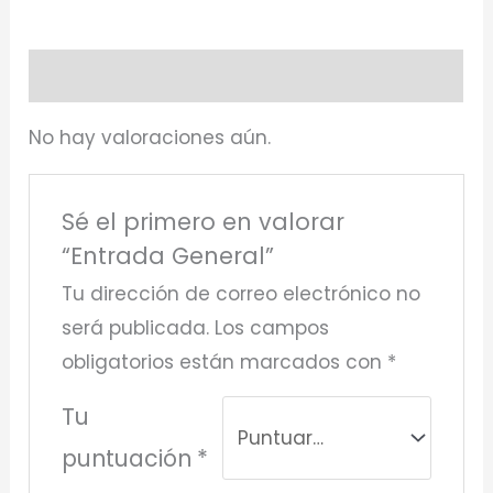
Valoraciones (0)
No hay valoraciones aún.
Sé el primero en valorar
“Entrada General”
Tu dirección de correo electrónico no
será publicada.
Los campos
obligatorios están marcados con
*
Tu
puntuación
*