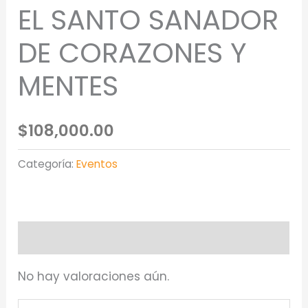
EL SANTO SANADOR
DE CORAZONES Y
MENTES
$
108,000.00
Categoría:
Eventos
Valoraciones (0)
No hay valoraciones aún.