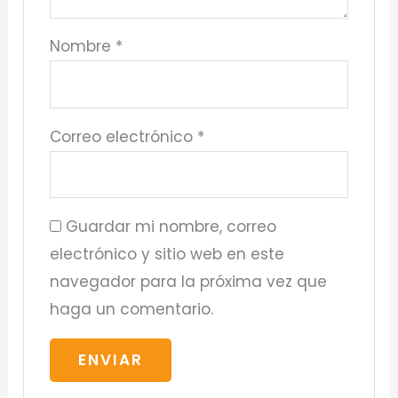
Nombre
*
Correo electrónico
*
Guardar mi nombre, correo
electrónico y sitio web en este
navegador para la próxima vez que
haga un comentario.