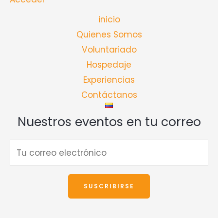
inicio
Quienes Somos
Voluntariado
Hospedaje
Experiencias
Contáctanos
Nuestros eventos en tu correo