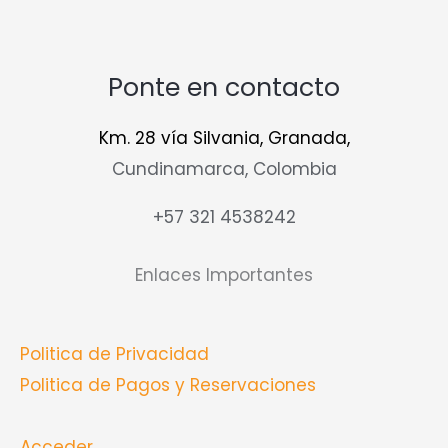
Ponte en contacto
Km. 28 vía Silvania, Granada,
Cundinamarca, Colombia
+57 321 4538242
Enlaces Importantes
Politica de Privacidad
Politica de Pagos y Reservaciones
Acceder