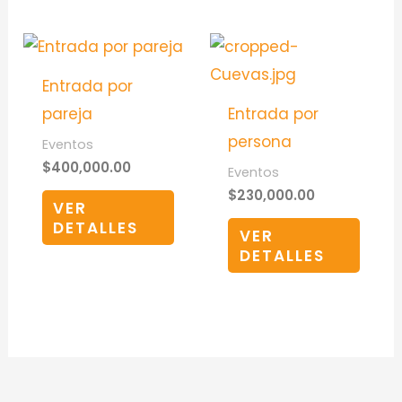
Entrada por
pareja
Entrada por
persona
Eventos
$
400,000.00
Eventos
$
230,000.00
VER
DETALLES
VER
DETALLES