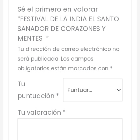
Sé el primero en valorar
“FESTIVAL DE LA INDIA EL SANTO
SANADOR DE CORAZONES Y
MENTES ”
Tu dirección de correo electrónico no
será publicada.
Los campos
obligatorios están marcados con
*
Tu
puntuación
*
Tu valoración
*