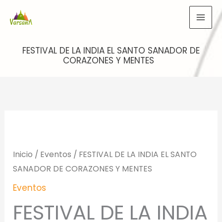
Ir
al
contenido
FESTIVAL DE LA INDIA EL SANTO SANADOR DE
CORAZONES Y MENTES
Inicio
/
Eventos
/ FESTIVAL DE LA INDIA EL SANTO
SANADOR DE CORAZONES Y MENTES
Eventos
FESTIVAL DE LA INDIA