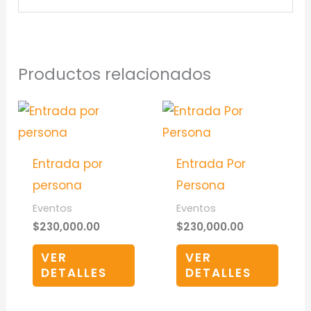
Productos relacionados
Entrada por
Entrada Por
persona
Persona
Eventos
Eventos
$
230,000.00
$
230,000.00
VER
VER
DETALLES
DETALLES