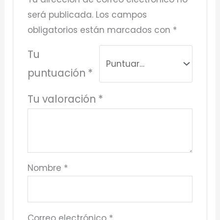
será publicada.
Los campos
obligatorios están marcados con
*
Tu
puntuación
*
Tu valoración
*
Nombre
*
Correo electrónico
*