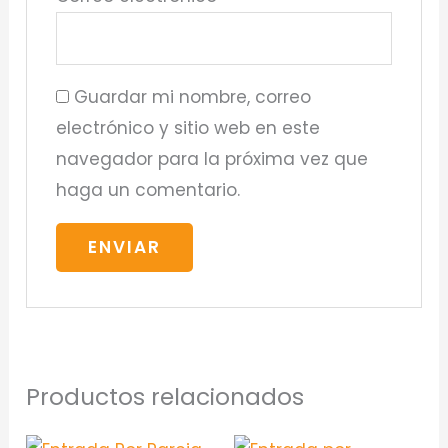
Guardar mi nombre, correo
electrónico y sitio web en este
navegador para la próxima vez que
haga un comentario.
Productos relacionados