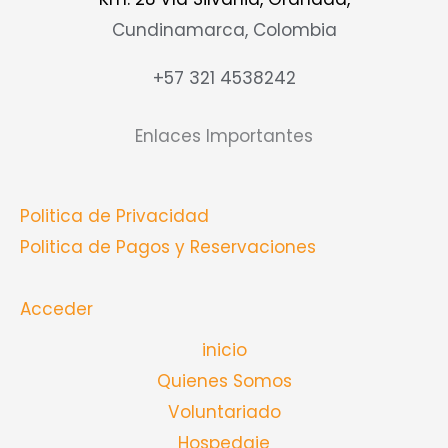
Cundinamarca, Colombia
+57 321 4538242
Enlaces Importantes
Politica de Privacidad
Politica de Pagos y Reservaciones
Acceder
inicio
Quienes Somos
Voluntariado
Hospedaje