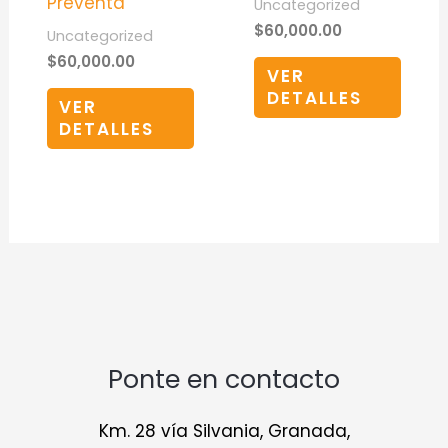
Preventa
Uncategorized
$
60,000.00
Uncategorized
$
60,000.00
VER
DETALLES
VER
DETALLES
Ponte en contacto
Km. 28 vía Silvania, Granada,