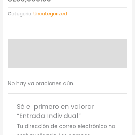
Categoría:
Uncategorized
Descripción
Valoraciones (0)
No hay valoraciones aún.
Sé el primero en valorar
“Entrada Individual”
Tu dirección de correo electrónico no