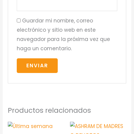
Guardar mi nombre, correo
electrónico y sitio web en este
navegador para la próxima vez que
haga un comentario.
Productos relacionados