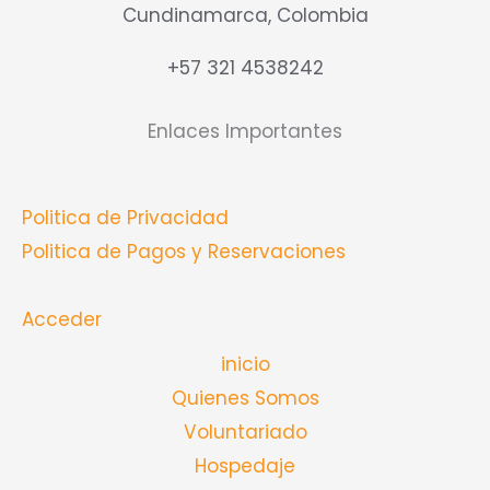
Cundinamarca, Colombia
+57 321 4538242
Enlaces Importantes
Politica de Privacidad
Politica de Pagos y Reservaciones
Acceder
inicio
Quienes Somos
Voluntariado
Hospedaje