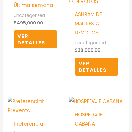
Última semana
ASHRAM DE
Uncategorized
$
495,000.00
MADRES O
DEVOTOS
VER
DETALLES
Uncategorized
$
30,000.00
VER
DETALLES
HOSPEDAJE
Preferencial:
CABAÑA