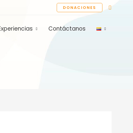
Buscar
DONACIONES
Experiencias
Contáctanos