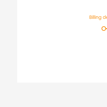
Billing d