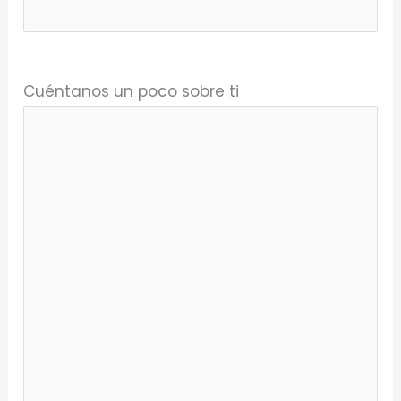
Cuéntanos un poco sobre ti