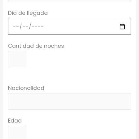
Dia de llegada
Cantidad de noches
Nacionalidad
Edad