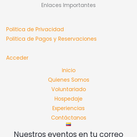
Enlaces Importantes
Politica de Privacidad
Politica de Pagos y Reservaciones
Acceder
inicio
Quienes Somos
Voluntariado
Hospedaje
Experiencias
Contáctanos
Nuestros eventos en tu correo