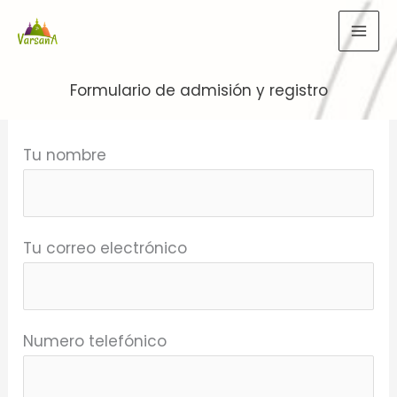
Ir
al
contenido
Formulario de admisión y registro
Tu nombre
Tu correo electrónico
Numero telefónico