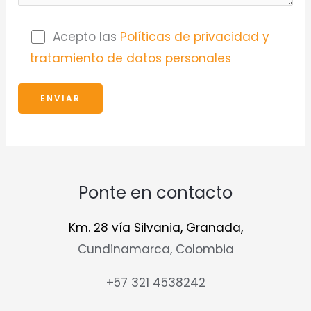
Acepto las
Políticas de privacidad y
tratamiento de datos personales
Ponte en contacto
Km. 28 vía Silvania, Granada,
Cundinamarca, Colombia
+57 321 4538242