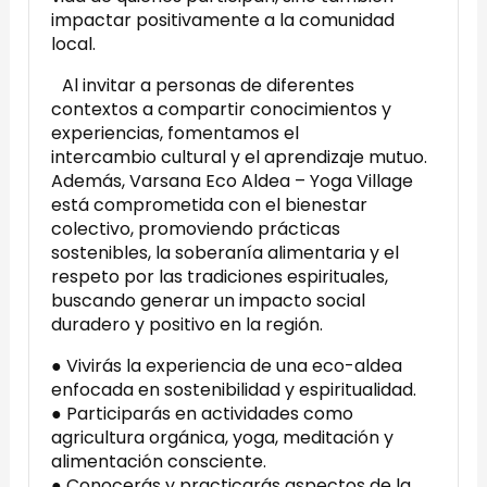
impactar positivamente a la comunidad
local.
Al invitar a personas de diferentes
contextos a compartir conocimientos y
experiencias, fomentamos el
intercambio cultural y el aprendizaje mutuo.
Además, Varsana Eco Aldea – Yoga Village
está comprometida con el bienestar
colectivo, promoviendo prácticas
sostenibles, la soberanía alimentaria y el
respeto por las tradiciones espirituales,
buscando generar un impacto social
duradero y positivo en la región.
● Vivirás la experiencia de una eco-aldea
enfocada en sostenibilidad y espiritualidad.
● Participarás en actividades como
agricultura orgánica, yoga, meditación y
alimentación consciente.
● Conocerás y practicarás aspectos de la