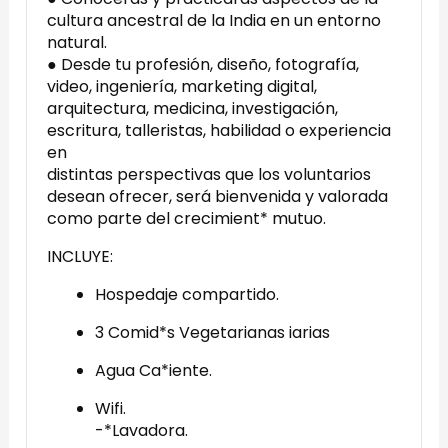
cultura ancestral de la India en un entorno
natural.
● Desde tu profesión, diseño, fotografía,
video, ingeniería, marketing digital,
arquitectura, medicina, investigación,
escritura, talleristas, habilidad o experiencia
en
distintas perspectivas que los voluntarios
desean ofrecer, será bienvenida y valorada
como parte del crecimient* mutuo.
INCLUYE:
Hospedaje compartido.
3 Comid*s Vegetarianas iarias
Agua Ca*iente.
Wifi.
-*Lavadora.