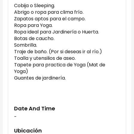
Cobija o Sleeping.
Abrigo o ropa para clima frío.
Zapatos aptos para el campo.
Ropa para Yoga.
Ropa ideal para Jardinería o Huerta.
Botas de caucho.
Sombrilla.
Traje de baño. (Por si deseas ir al río.)
Toalla y utensilios de aseo.
Tapete para practica de Yoga (Mat de
Yoga)
Guantes de jardinería.
Date And Time
-
Ubicación