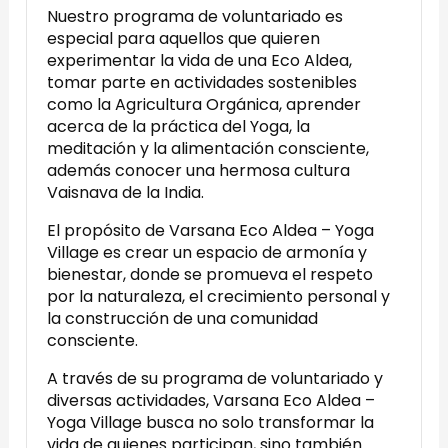
Nuestro programa de voluntariado es
especial para aquellos que quieren
experimentar la vida de una Eco Aldea,
tomar parte en actividades sostenibles
como la Agricultura Orgánica, aprender
acerca de la práctica del Yoga, la
meditación y la alimentación consciente,
además conocer una hermosa cultura
Vaisnava de la India.
El propósito de Varsana Eco Aldea – Yoga
Village es crear un espacio de armonía y
bienestar, donde se promueva el respeto
por la naturaleza, el crecimiento personal y
la construcción de una comunidad
consciente.
A través de su programa de voluntariado y
diversas actividades, Varsana Eco Aldea –
Yoga Village busca no solo transformar la
vida de quienes participan, sino también