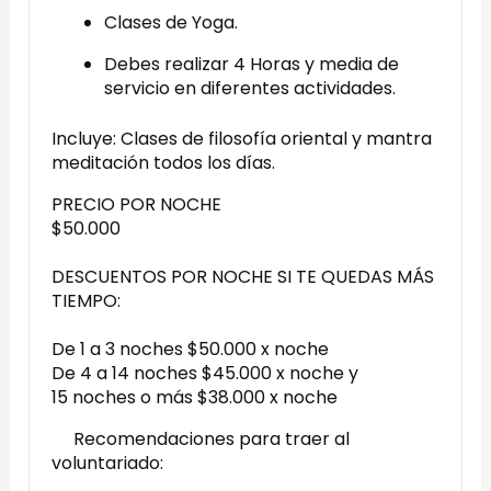
Clases de Yoga.
Debes realizar 4 Horas y media de
servicio en diferentes actividades.
Incluye: Clases de filosofía oriental y mantra
meditación todos los días.
PRECIO POR NOCHE
$50.000
DESCUENTOS POR NOCHE SI TE QUEDAS MÁS
TIEMPO:
De 1 a 3 noches $50.000 x noche
De 4 a 14 noches $45.000 x noche y
15 noches o más $38.000 x noche
Recomendaciones para traer al
voluntariado: