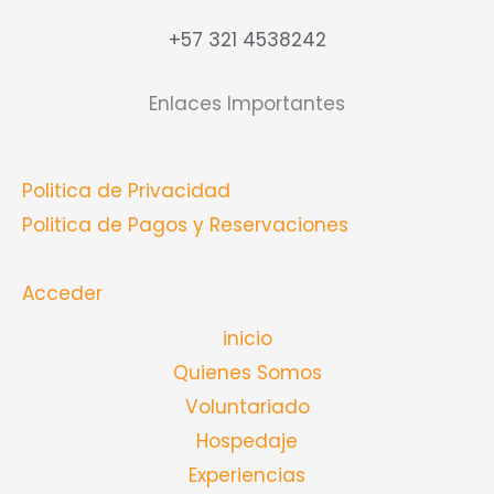
+57 321 4538242
Enlaces Importantes
Politica de Privacidad
Politica de Pagos y Reservaciones
Acceder
inicio
Quienes Somos
Voluntariado
Hospedaje
Experiencias