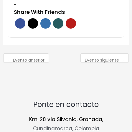
-
Share With Friends
←
Evento anterior
Evento siguiente
→
Ponte en contacto
Km. 28 vía Silvania, Granada,
Cundinamarca, Colombia