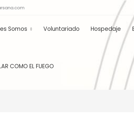
rsana.com
nes Somos
Voluntariado
Hospedaje
LLAR COMO EL FUEGO