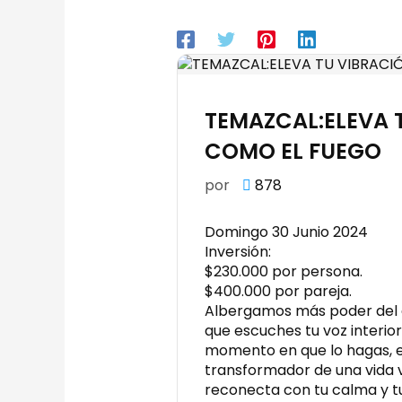
TEMAZCAL:ELEVA 
COMO EL FUEGO
por
878
Domingo 30 Junio 2024
Inversión:
$230.000 por persona.
$400.000 por pareja.
Albergamos más poder del 
que escuches tu voz interior 
momento en que lo hagas, 
transformador de una vida vi
reconecta con tu calma y tu e