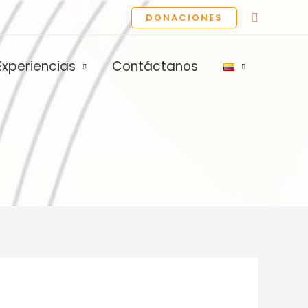
Buscar
DONACIONES
Experiencias
Contáctanos