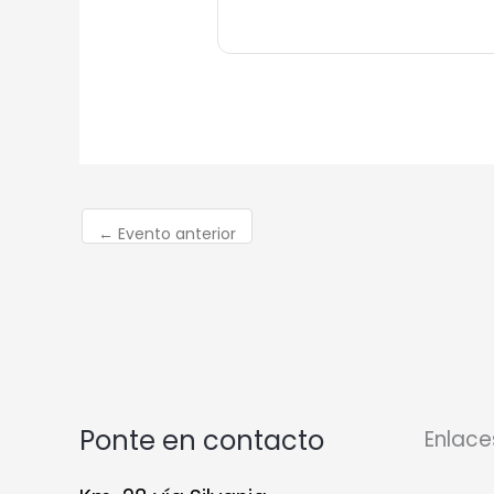
←
Evento anterior
Ponte en contacto
Enlace