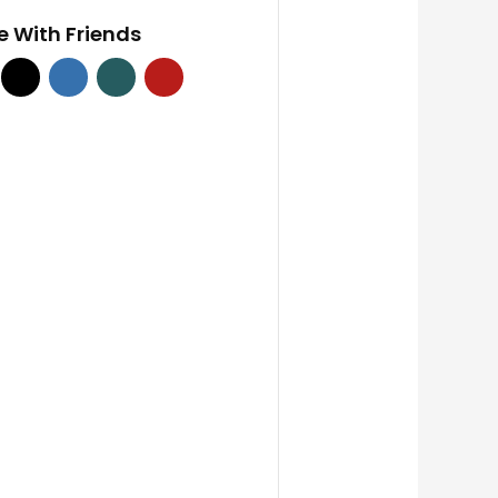
e With Friends