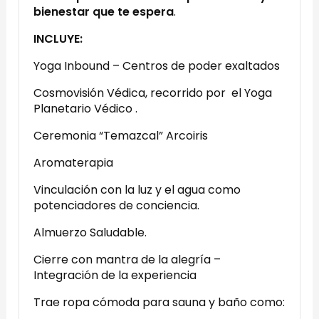
bienestar que te espera
.
INCLUYE:
Yoga Inbound – Centros de poder exaltados
Cosmovisión Védica, recorrido por el Yoga
Planetario Védico .
Ceremonia “Temazcal” Arcoiris
Aromaterapia
Vinculación con la luz y el agua como
potenciadores de conciencia.
Almuerzo Saludable.
Cierre con mantra de la alegría –
Integración de la experiencia
Trae ropa cómoda para sauna y baño como: