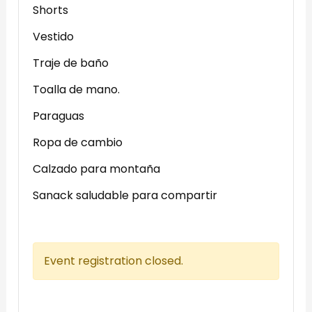
Shorts
Vestido
Traje de baño
Toalla de mano.
Paraguas
Ropa de cambio
Calzado para montaña
Sanack saludable para compartir
Event registration closed.