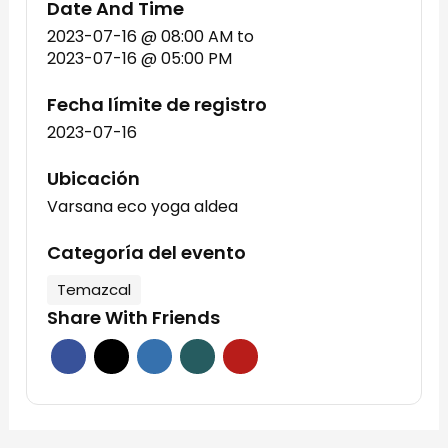
Date And Time
2023-07-16 @ 08:00 AM
to
2023-07-16 @ 05:00 PM
Fecha límite de registro
2023-07-16
Ubicación
Varsana eco yoga aldea
Categoría del evento
Temazcal
Share With Friends