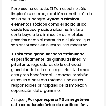
Pero eso no es todo. El Temazcal no sólo
limpiará tu cuerpo, también contribuirá a la
salud de tu sangre.
Ayuda a eliminar
elementos tóxicos como el ácido úrico,
ácido láctico y ácido alcalino
. Incluso
contribuye a la eliminación de metales
pesados como el mercurio o el plomo, que
son absorbidos en nuestra vida moderna.
Tu sistema glandular será estimulado,
específicamente las glándulas lineal y
pituitaria
, reguladoras de la actividad
glandular de todo el cuerpo. No olvidemos
otro gran beneficio: el Temazcal también
estimula el sistema linfático, uno de los
responsables principales de la limpieza y
depuración del organismo.
Así que
¿Por qué esperar? Sumérgete en
esta experiencia única de purificación y