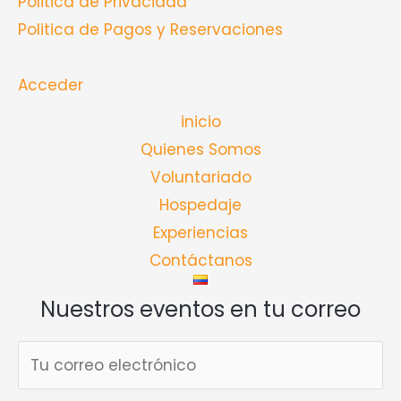
Politica de Privacidad
Politica de Pagos y Reservaciones
Acceder
inicio
Quienes Somos
Voluntariado
Hospedaje
Experiencias
Contáctanos
Nuestros eventos en tu correo