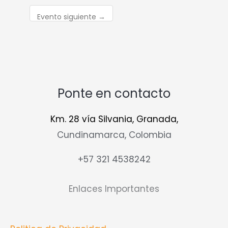
Evento siguiente
→
Ponte en contacto
Km. 28 vía Silvania, Granada,
Cundinamarca, Colombia
+57 321 4538242
Enlaces Importantes