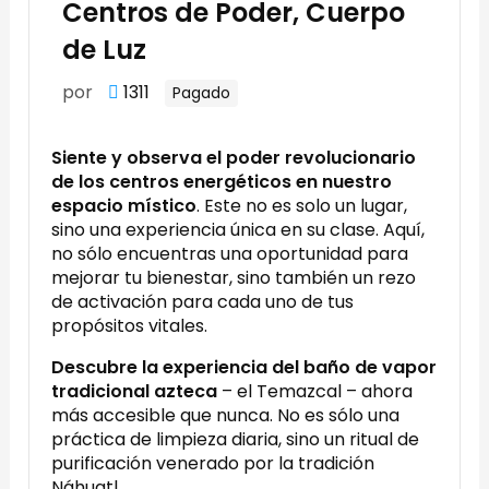
Centros de Poder, Cuerpo
de Luz
por
1311
Pagado
Siente y observa el poder revolucionario
de los centros energéticos en nuestro
espacio místico
. Este no es solo un lugar,
sino una experiencia única en su clase. Aquí,
no sólo encuentras una oportunidad para
mejorar tu bienestar, sino también un rezo
de activación para cada uno de tus
propósitos vitales.
Descubre la experiencia del baño de vapor
tradicional azteca
– el Temazcal – ahora
más accesible que nunca. No es sólo una
práctica de limpieza diaria, sino un ritual de
purificación venerado por la tradición
Náhuatl.