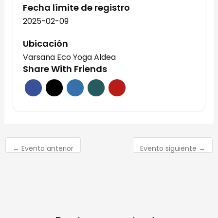
Fecha límite de registro
2025-02-09
Ubicación
Varsana Eco Yoga Aldea
Share With Friends
←
Evento anterior
Evento siguiente
→