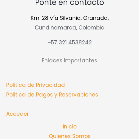
Ponte en contacto
Km. 28 vía Silvania, Granada,
Cundinamarca, Colombia
+57 321 4538242
Enlaces Importantes
Politica de Privacidad
Politica de Pagos y Reservaciones
Acceder
inicio
Quienes Somos