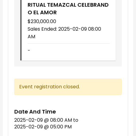
RITUAL TEMAZCAL CELEBRAND
O EL AMOR
$
230,000.00
Sales Ended:
2025-02-09 08:00
AM
-
Event registration closed.
Date And Time
2025-02-09 @ 08:00 AM
to
2025-02-09 @ 05:00 PM