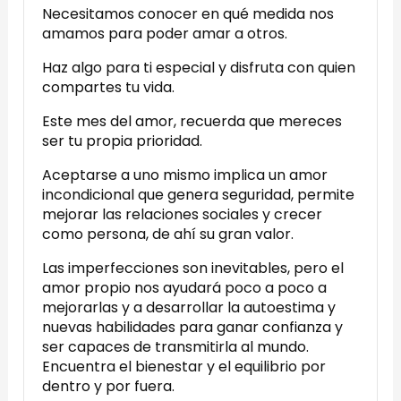
Necesitamos conocer en qué medida nos
amamos para poder amar a otros.
Haz algo para ti especial y disfruta con quien
compartes tu vida.
Este mes del amor, recuerda que mereces
ser tu propia prioridad.
Aceptarse a uno mismo implica un amor
incondicional que genera seguridad, permite
mejorar las relaciones sociales y crecer
como persona, de ahí su gran valor.
Las imperfecciones son inevitables, pero el
amor propio nos ayudará poco a poco a
mejorarlas y a desarrollar la autoestima y
nuevas habilidades para ganar confianza y
ser capaces de transmitirla al mundo.
Encuentra el bienestar y el equilibrio por
dentro y por fuera.