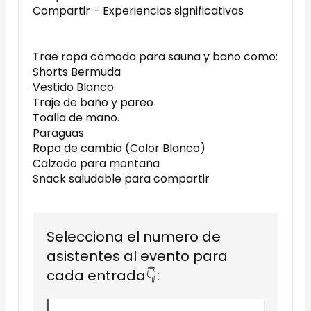
Compartir – Experiencias significativas
Trae ropa cómoda para sauna y baño como:
Shorts Bermuda
Vestido Blanco
Traje de baño y pareo
Toalla de mano.
Paraguas
Ropa de cambio (Color Blanco)
Calzado para montaña
Snack saludable para compartir
Selecciona el numero de
asistentes al evento para
cada entrada👇: