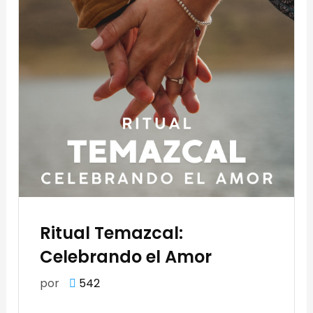
Ritual Temazcal:
Celebrando el Amor
por
542