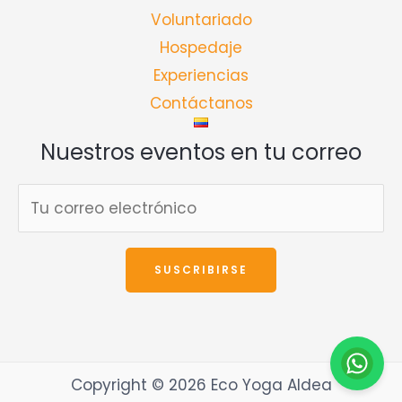
Voluntariado
Hospedaje
Experiencias
Contáctanos
Nuestros eventos en tu correo
Copyright © 2026 Eco Yoga Aldea