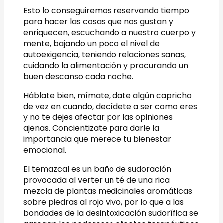
Esto lo conseguiremos reservando tiempo
para hacer las cosas que nos gustan y
enriquecen, escuchando a nuestro cuerpo y
mente, bajando un poco el nivel de
autoexigencia, teniendo relaciones sanas,
cuidando la alimentación y procurando un
buen descanso cada noche.
Háblate bien, mímate, date algún capricho
de vez en cuando, decídete a ser como eres
y no te dejes afectar por las opiniones
ajenas. Concientizate para darle la
importancia que merece tu bienestar
emocional.
El temazcal es un baño de sudoración
provocada al verter un té de una rica
mezcla de plantas medicinales aromáticas
sobre piedras al rojo vivo, por lo que a las
bondades de la desintoxicación sudorífica se