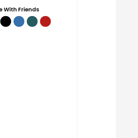
e With Friends