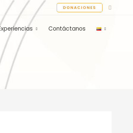
Buscar
DONACIONES
Experiencias
Contáctanos