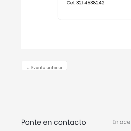
Cel: 321 4538242
←
Evento anterior
Ponte en contacto
Enlace