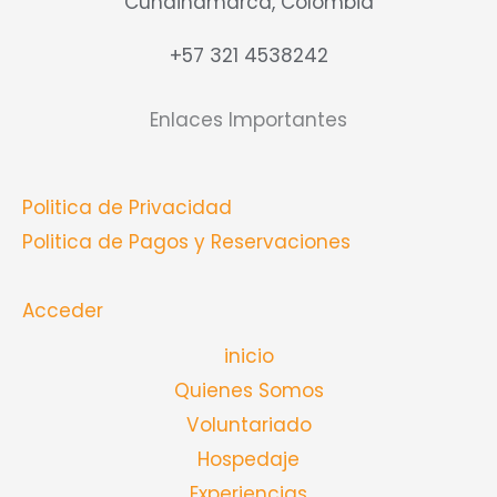
Cundinamarca, Colombia
+57 321 4538242
Enlaces Importantes
Politica de Privacidad
Politica de Pagos y Reservaciones
Acceder
inicio
Quienes Somos
Voluntariado
Hospedaje
Experiencias