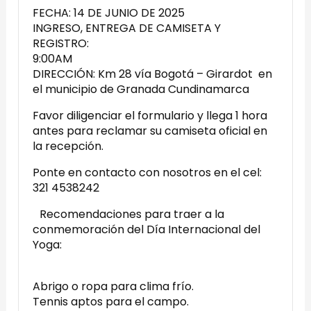
FECHA: 14 DE JUNIO DE 2025
INGRESO, ENTREGA DE CAMISETA Y
REGISTRO:
9:00AM
DIRECCIÓN: Km 28 vía Bogotá – Girardot en
el municipio de Granada Cundinamarca
Favor diligenciar el formulario y llega 1 hora
antes para reclamar su camiseta oficial en
la recepción.
Ponte en contacto con nosotros en el cel:
321 4538242
Recomendaciones para traer a la
conmemoración del Día Internacional del
Yoga:
Abrigo o ropa para clima frío.
Tennis aptos para el campo.