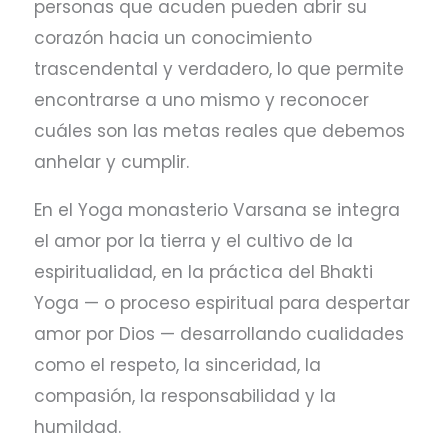
personas que acuden pueden abrir su
corazón hacia un conocimiento
trascendental y verdadero, lo que permite
encontrarse a uno mismo y reconocer
cuáles son las metas reales que debemos
anhelar y cumplir.
En el Yoga monasterio Varsana se integra
el amor por la tierra y el cultivo de la
espiritualidad, en la práctica del Bhakti
Yoga — o proceso espiritual para despertar
amor por Dios — desarrollando cualidades
como el respeto, la sinceridad, la
compasión, la responsabilidad y la
humildad.