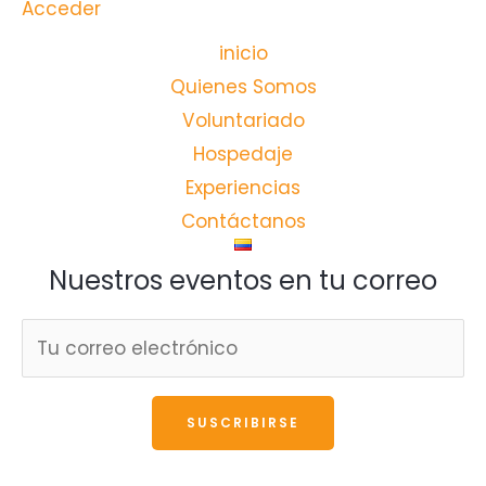
Acceder
inicio
Quienes Somos
Voluntariado
Hospedaje
Experiencias
Contáctanos
Nuestros eventos en tu correo