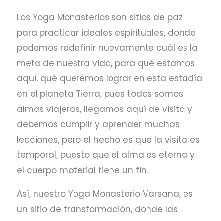
Los Yoga Monasterios son sitios de paz
para practicar ideales espirituales, donde
podemos redefinir nuevamente cuál es la
meta de nuestra vida, para qué estamos
aquí, qué queremos lograr en esta estadía
en el planeta Tierra, pues todos somos
almas viajeras, llegamos aquí de visita y
debemos cumplir y aprender muchas
lecciones, pero el hecho es que la visita es
temporal, puesto que el alma es eterna y
el cuerpo material tiene un fin.
Así, nuestro Yoga Monasterio Varsana, es
un sitio de transformación, donde las