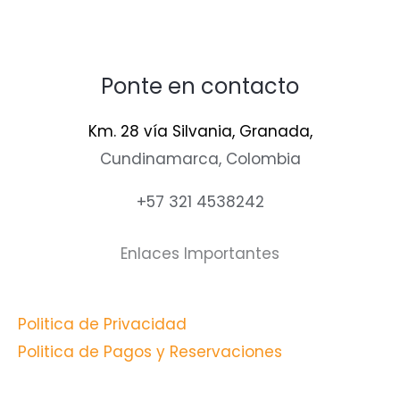
Ponte en contacto
Km. 28 vía Silvania, Granada,
Cundinamarca, Colombia
+57 321 4538242
Enlaces Importantes
Politica de Privacidad
Politica de Pagos y Reservaciones