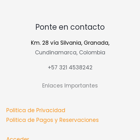
Ponte en contacto
Km. 28 vía Silvania, Granada,
Cundinamarca, Colombia
+57 321 4538242
Enlaces Importantes
Politica de Privacidad
Politica de Pagos y Reservaciones
Acceder