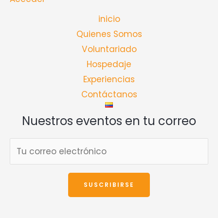
inicio
Quienes Somos
Voluntariado
Hospedaje
Experiencias
Contáctanos
Nuestros eventos en tu correo